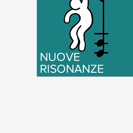
NUOVE
RISONANZE